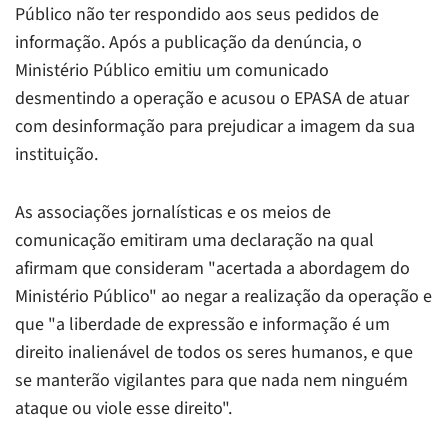
Público não ter respondido aos seus pedidos de
informação. Após a publicação da denúncia, o
Ministério Público emitiu um comunicado
desmentindo a operação e acusou o EPASA de atuar
com desinformação para prejudicar a imagem da sua
instituição.
As associações jornalísticas e os meios de
comunicação emitiram uma declaração na qual
afirmam que consideram "acertada a abordagem do
Ministério Público" ao negar a realização da operação e
que "a liberdade de expressão e informação é um
direito inalienável de todos os seres humanos, e que
se manterão vigilantes para que nada nem ninguém
ataque ou viole esse direito".