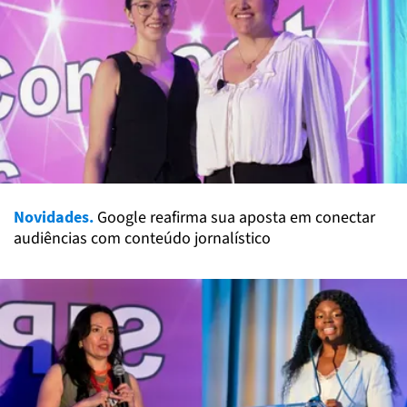
Novidades.
Google reafirma sua aposta em conectar
audiências com conteúdo jornalístico