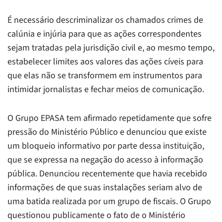
É necessário descriminalizar os chamados crimes de
calúnia e injúria para que as ações correspondentes
sejam tratadas pela jurisdição civil e, ao mesmo tempo,
estabelecer limites aos valores das ações cíveis para
que elas não se transformem em instrumentos para
intimidar jornalistas e fechar meios de comunicação.
O Grupo EPASA tem afirmado repetidamente que sofre
pressão do Ministério Público e denunciou que existe
um bloqueio informativo por parte dessa instituição,
que se expressa na negação do acesso à informação
pública. Denunciou recentemente que havia recebido
informações de que suas instalações seriam alvo de
uma batida realizada por um grupo de fiscais. O Grupo
questionou publicamente o fato de o Ministério