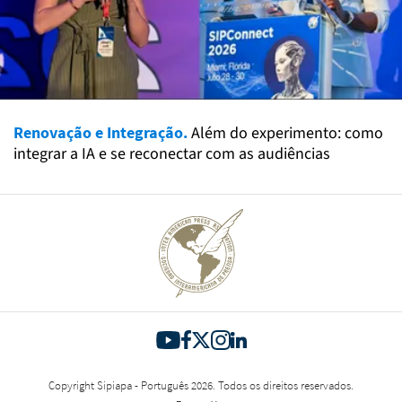
Renovação e Integração.
Além do experimento: como
integrar a IA e se reconectar com as audiências
Copyright Sipiapa - Português 2026. Todos os direitos reservados.