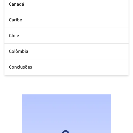
Canadá
Caribe
Chile
Colômbia
Conclusões