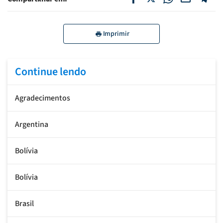
Imprimir
Continue lendo
Agradecimentos
Argentina
Bolívia
Bolívia
Brasil