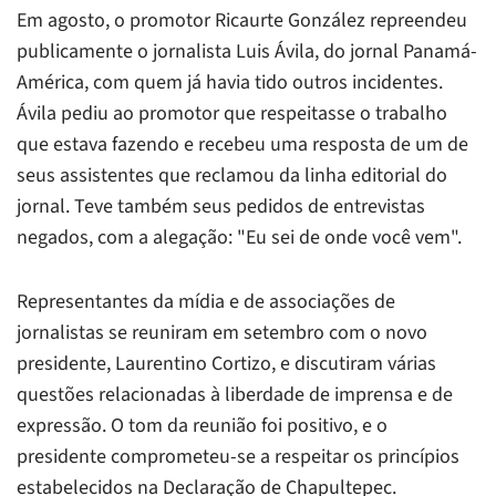
Em agosto, o promotor Ricaurte González repreendeu
publicamente o jornalista Luis Ávila, do jornal
Panamá-
América
, com quem já havia tido outros incidentes.
Ávila pediu ao promotor que respeitasse o trabalho
que estava fazendo e recebeu uma resposta de um de
seus assistentes que reclamou da linha editorial do
jornal. Teve também seus pedidos de entrevistas
negados, com a alegação: "Eu sei de onde você vem".
Representantes da mídia e de associações de
jornalistas se reuniram em setembro com o novo
presidente, Laurentino Cortizo, e discutiram várias
questões relacionadas à liberdade de imprensa e de
expressão. O tom da reunião foi positivo, e o
presidente comprometeu-se a respeitar os princípios
estabelecidos na Declaração de Chapultepec.