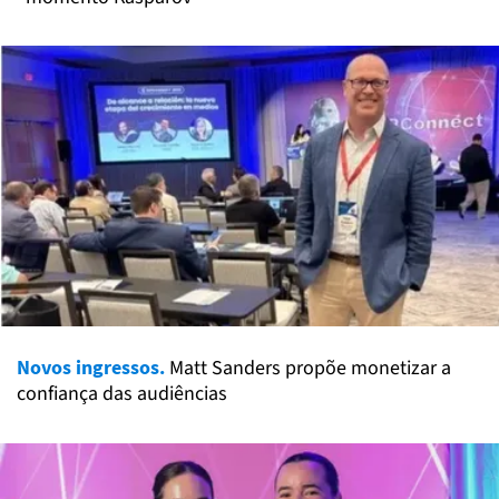
Novos ingressos.
Matt Sanders propõe monetizar a
confiança das audiências