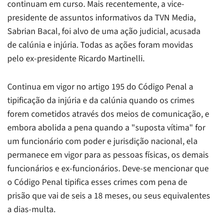
continuam em curso. Mais recentemente, a vice-
presidente de assuntos informativos da TVN Media,
Sabrian Bacal, foi alvo de uma ação judicial, acusada
de calúnia e injúria. Todas as ações foram movidas
pelo ex-presidente Ricardo Martinelli.
Continua em vigor no artigo 195 do Código Penal a
tipificação da injúria e da calúnia quando os crimes
forem cometidos através dos meios de comunicação, e
embora abolida a pena quando a "suposta vítima" for
um funcionário com poder e jurisdição nacional, ela
permanece em vigor para as pessoas físicas, os demais
funcionários e ex-funcionários. Deve-se mencionar que
o Código Penal tipifica esses crimes com pena de
prisão que vai de seis a 18 meses, ou seus equivalentes
a dias-multa.