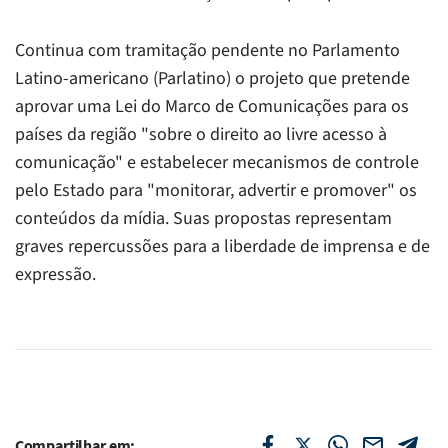
Continua com tramitação pendente no Parlamento
Latino-americano (Parlatino) o projeto que pretende
aprovar uma Lei do Marco de Comunicações para os
países da região "sobre o direito ao livre acesso à
comunicação" e estabelecer mecanismos de controle
pelo Estado para "monitorar, advertir e promover" os
conteúdos da mídia. Suas propostas representam
graves repercussões para a liberdade de imprensa e de
expressão.
Compartilhar em: