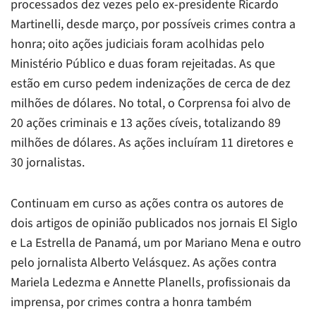
processados dez vezes pelo ex-presidente Ricardo
Martinelli, desde março, por possíveis crimes contra a
honra; oito ações judiciais foram acolhidas pelo
Ministério Público e duas foram rejeitadas. As que
estão em curso pedem indenizações de cerca de dez
milhões de dólares. No total, o Corprensa foi alvo de
20 ações criminais e 13 ações cíveis, totalizando 89
milhões de dólares. As ações incluíram 11 diretores e
30 jornalistas.
Continuam em curso as ações contra os autores de
dois artigos de opinião publicados nos jornais
El Siglo
e
La Estrella de Panamá
, um por Mariano Mena e outro
pelo jornalista Alberto Velásquez. As ações contra
Mariela Ledezma e Annette Planells, profissionais da
imprensa, por crimes contra a honra também