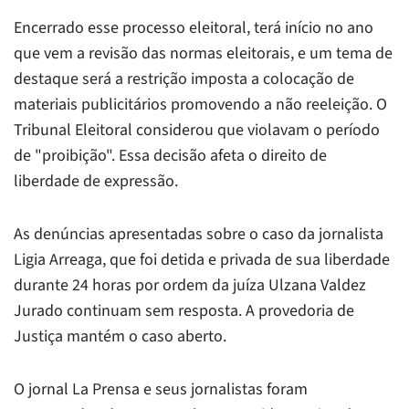
Encerrado esse processo eleitoral, terá início no ano
que vem a revisão das normas eleitorais, e um tema de
destaque será a restrição imposta a colocação de
materiais publicitários promovendo a não reeleição. O
Tribunal Eleitoral considerou que violavam o período
de "proibição". Essa decisão afeta o direito de
liberdade de expressão.
As denúncias apresentadas sobre o caso da jornalista
Ligia Arreaga, que foi detida e privada de sua liberdade
durante 24 horas por ordem da juíza Ulzana Valdez
Jurado continuam sem resposta. A provedoria de
Justiça mantém o caso aberto.
O jornal
La Prensa
e seus jornalistas foram