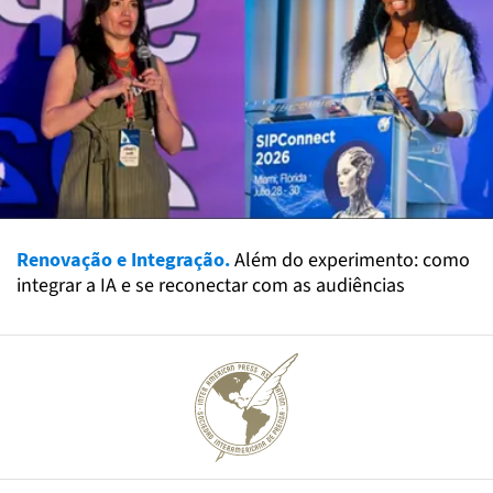
Renovação e Integração.
Além do experimento: como
integrar a IA e se reconectar com as audiências