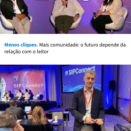
Menos cliques.
Mais comunidade: o futuro depende da
relação com o leitor