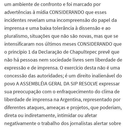
um ambiente de confronto e foi marcado por
advertências à mídia CONSIDERANDO que esses
incidentes revelam uma incompreensão do papel da
imprensa e uma baixa tolerância à dissensão e ao
pluralismo, situações que não são novas, mas que se
intensificaram nos últimos meses CONSIDERANDO que
o princípio 1 da Declaração de Chapultepec prevê que
não há pessoas nem sociedade livres sem liberdade de
expressão e de imprensa. O exercício desta não é uma
concessão das autoridades; é um direito inalienável do
povo A ASSEMBLÉIA GERAL DA SIP RESOLVE expressar
sua preocupação com o enfraquecimento do clima de
liberdade de imprensa na Argentina, representado por
diferentes ataques, ameaças e projetos, que poderiam,
direta ou indiretamente, intimidar ou afetar
negativamente o trabalho dos jornalistas alertar sobre