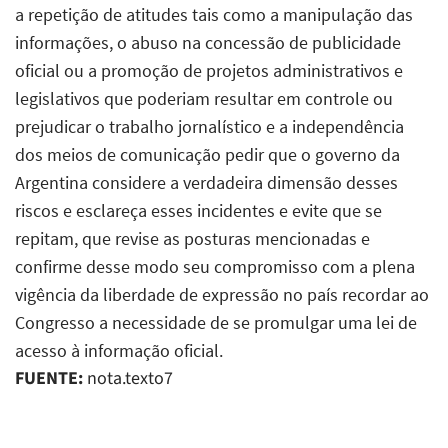
a repetição de atitudes tais como a manipulação das
informações, o abuso na concessão de publicidade
oficial ou a promoção de projetos administrativos e
legislativos que poderiam resultar em controle ou
prejudicar o trabalho jornalístico e a independência
dos meios de comunicação pedir que o governo da
Argentina considere a verdadeira dimensão desses
riscos e esclareça esses incidentes e evite que se
repitam, que revise as posturas mencionadas e
confirme desse modo seu compromisso com a plena
vigência da liberdade de expressão no país recordar ao
Congresso a necessidade de se promulgar uma lei de
acesso à informação oficial.
FUENTE:
nota.texto7