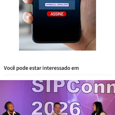
Você pode estar interessado em