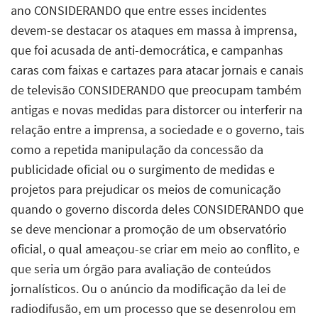
ano CONSIDERANDO que entre esses incidentes
devem-se destacar os ataques em massa à imprensa,
que foi acusada de anti-democrática, e campanhas
caras com faixas e cartazes para atacar jornais e canais
de televisão CONSIDERANDO que preocupam também
antigas e novas medidas para distorcer ou interferir na
relação entre a imprensa, a sociedade e o governo, tais
como a repetida manipulação da concessão da
publicidade oficial ou o surgimento de medidas e
projetos para prejudicar os meios de comunicação
quando o governo discorda deles CONSIDERANDO que
se deve mencionar a promoção de um observatório
oficial, o qual ameaçou-se criar em meio ao conflito, e
que seria um órgão para avaliação de conteúdos
jornalísticos. Ou o anúncio da modificação da lei de
radiodifusão, em um processo que se desenrolou em