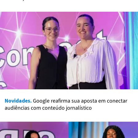
Novidades.
Google reafirma sua aposta em conectar
audiências com conteúdo jornalístico