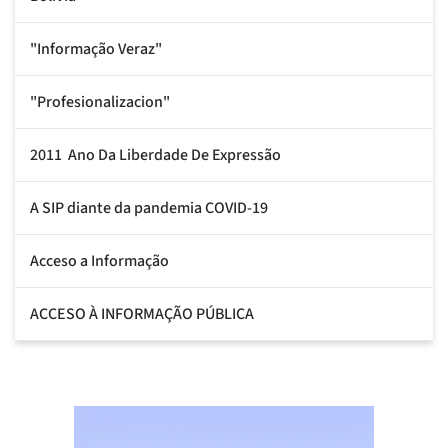
"Informação Veraz"
"Profesionalizacion"
2011  Ano Da Liberdade De Expressão
A SIP diante da pandemia COVID-19
Acceso a Informação
ACCESO À INFORMAÇÃO PÚBLICA