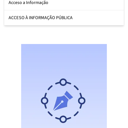
Acceso a Informação
ACCESO À INFORMAÇÃO PÚBLICA