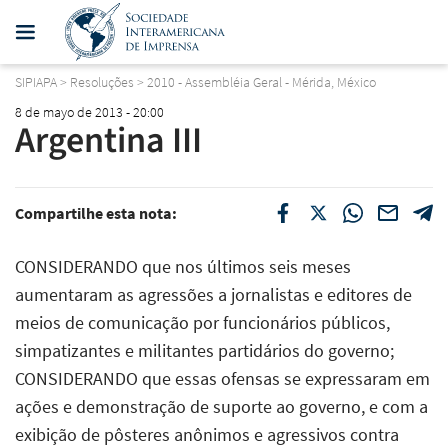
SIPIAPA
>
Resoluções
>
2010 - Assembléia Geral - Mérida, México
8 de mayo de 2013 - 20:00
Argentina III
Compartilhe esta nota:
CONSIDERANDO que nos últimos seis meses
aumentaram as agressões a jornalistas e editores de
meios de comunicação por funcionários públicos,
simpatizantes e militantes partidários do governo;
CONSIDERANDO que essas ofensas se expressaram em
ações e demonstração de suporte ao governo, e com a
exibição de pôsteres anônimos e agressivos contra