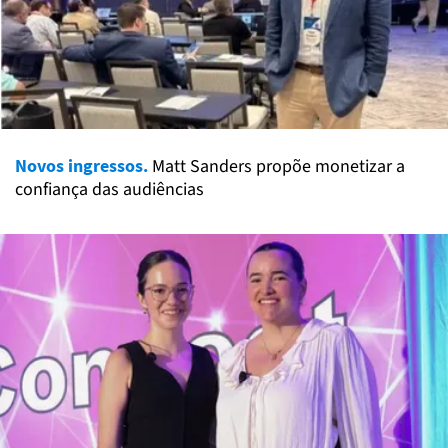
Novos ingressos.
Matt Sanders propõe monetizar a
confiança das audiências