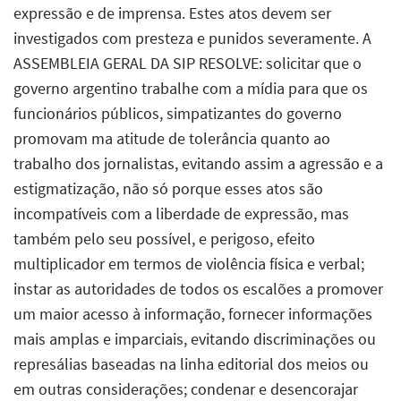
expressão e de imprensa. Estes atos devem ser
investigados com presteza e punidos severamente. A
ASSEMBLEIA GERAL DA SIP RESOLVE: solicitar que o
governo argentino trabalhe com a mídia para que os
funcionários públicos, simpatizantes do governo
promovam ma atitude de tolerância quanto ao
trabalho dos jornalistas, evitando assim a agressão e a
estigmatização, não só porque esses atos são
incompatíveis com a liberdade de expressão, mas
também pelo seu possível, e perigoso, efeito
multiplicador em termos de violência física e verbal;
instar as autoridades de todos os escalões a promover
um maior acesso à informação, fornecer informações
mais amplas e imparciais, evitando discriminações ou
represálias baseadas na linha editorial dos meios ou
em outras considerações; condenar e desencorajar