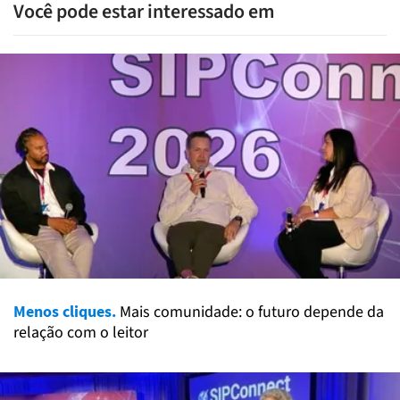
Você pode estar interessado em
Menos cliques.
Mais comunidade: o futuro depende da
relação com o leitor