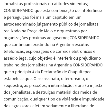
jornalistas profissionais ou atitudes violentas;
CONSIDERANDO que esta combinação de intolerância
e perseguição foi mais um capítulo em um
autodenominado julgamento público de jornalistas
realizado na Praça de Maio e orquestrado por
organizações próximas ao governo; CONSIDERANDO
que continuam existindo na Argentina escutas
telefônicas, espionagens de correios eletrônicos e
assédio legal cujo objetivo é interferir ou prejudicar o
trabalho dos jornalistas na Argentina CONSIDERANDO
que o princípio 4 da Declaração de Chapultepec
estabelece que: O assassinato, o terrorismo, o
sequestro, as pressões, a intimidação, a prisão injusta
dos jornalistas, a destruição material dos meios de
comunicação, qualquer tipo de violência e impunidade
dos agressores afetam seriamente a liberdade de