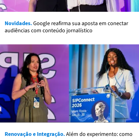
Novidades.
Google reafirma sua aposta em conectar
audiências com conteúdo jornalístico
Renovação e Integração.
Além do experimento: como