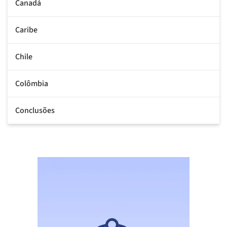
Canadá
Caribe
Chile
Colômbia
Conclusões