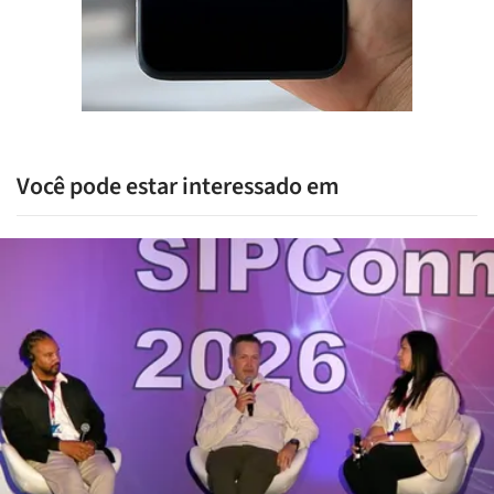
Você pode estar interessado em