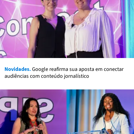
Novidades.
Google reafirma sua aposta em conectar
audiências com conteúdo jornalístico