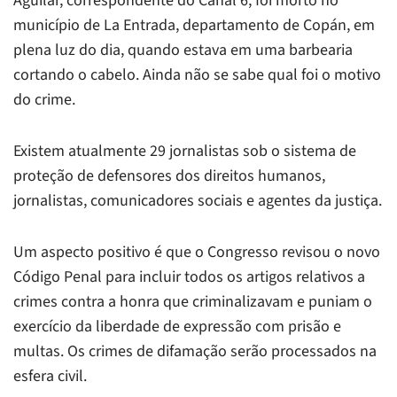
Aguilar, correspondente do Canal 6, foi morto no
município de La Entrada, departamento de Copán, em
plena luz do dia, quando estava em uma barbearia
cortando o cabelo. Ainda não se sabe qual foi o motivo
do crime.
Existem atualmente 29 jornalistas sob o sistema de
proteção de defensores dos direitos humanos,
jornalistas, comunicadores sociais e agentes da justiça.
Um aspecto positivo é que o Congresso revisou o novo
Código Penal para incluir todos os artigos relativos a
crimes contra a honra que criminalizavam e puniam o
exercício da liberdade de expressão com prisão e
multas. Os crimes de difamação serão processados na
esfera civil.