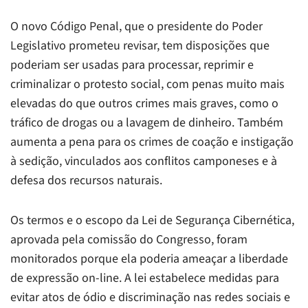
O novo Código Penal, que o presidente do Poder
Legislativo prometeu revisar, tem disposições que
poderiam ser usadas para processar, reprimir e
criminalizar o protesto social, com penas muito mais
elevadas do que outros crimes mais graves, como o
tráfico de drogas ou a lavagem de dinheiro. Também
aumenta a pena para os crimes de coação e instigação
à sedição, vinculados aos conflitos camponeses e à
defesa dos recursos naturais.
Os termos e o escopo da Lei de Segurança Cibernética,
aprovada pela comissão do Congresso, foram
monitorados porque ela poderia ameaçar a liberdade
de expressão on-line. A lei estabelece medidas para
evitar atos de ódio e discriminação nas redes sociais e