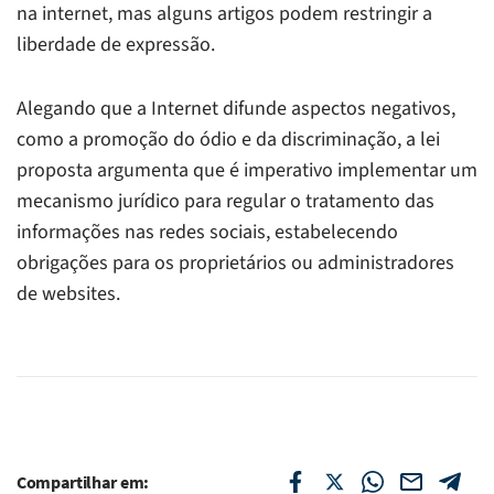
na internet, mas alguns artigos podem restringir a
liberdade de expressão.
Alegando que a Internet difunde aspectos negativos,
como a promoção do ódio e da discriminação, a lei
proposta argumenta que é imperativo implementar um
mecanismo jurídico para regular o tratamento das
informações nas redes sociais, estabelecendo
obrigações para os proprietários ou administradores
de websites.
Compartilhar em: