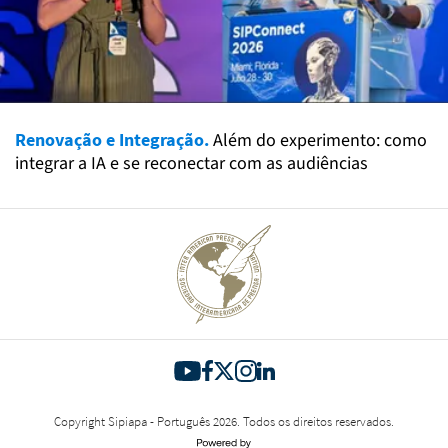
Renovação e Integração.
Além do experimento: como
integrar a IA e se reconectar com as audiências
Copyright Sipiapa - Português 2026. Todos os direitos reservados.