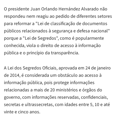
O presidente Juan Orlando Hernández Alvarado não
respondeu nem reagiu ao pedido de diferentes setores
para reformar a "Lei de classificação de documentos
públicos relacionados à segurança e defesa nacional"
porque a "Lei de Segredos", como é popularmente
conhecida, viola o direito de acesso à informação
pública e o princípio da transparência.
A Lei dos Segredos Oficiais, aprovada em 24 de janeiro
de 2014, é considerada um obstáculo ao acesso à
informação pública, pois protege informações
relacionadas a mais de 20 ministérios e órgãos do
governo, com informações reservadas, confidenciais,
secretas e ultrassecretas, com idades entre 5, 10 e até
vinte e cinco anos.