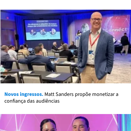
Novos ingressos.
Matt Sanders propõe monetizar a
confiança das audiências