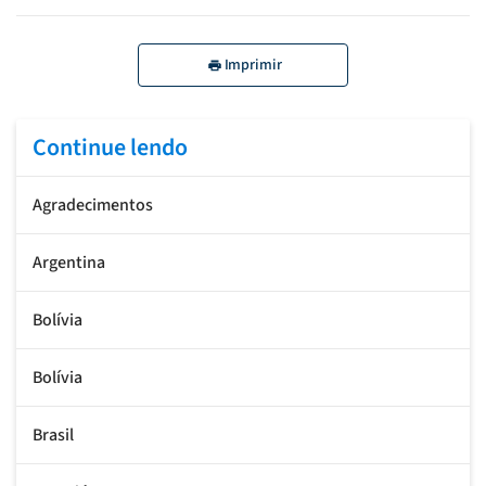
Imprimir
Continue lendo
Agradecimentos
Argentina
Bolívia
Bolívia
Brasil