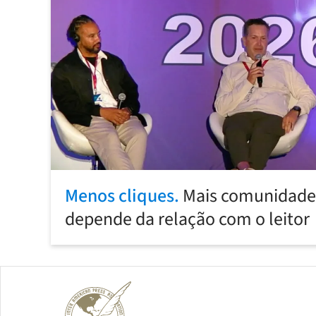
Menos cliques.
Mais comunidade:
depende da relação com o leitor