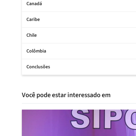
Canadá
Caribe
Chile
Colômbia
Conclusões
Você pode estar interessado em