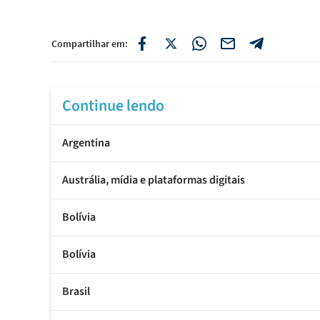
Compartilhar em:
Continue lendo
Argentina
Austrália, mídia e plataformas digitais
Bolívia
Bolívia
Brasil