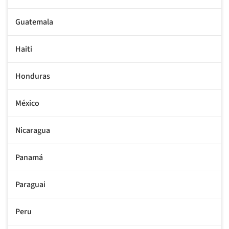
Guatemala
Haiti
Honduras
México
Nicaragua
Panamá
Paraguai
Peru