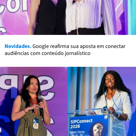
Novidades.
Google reafirma sua aposta em conectar
audiências com conteúdo jornalístico