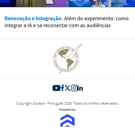
Renovação e Integração.
Além do experimento: como
integrar a IA e se reconectar com as audiências
Copyright Sipiapa - Português 2026. Todos os direitos reservados.