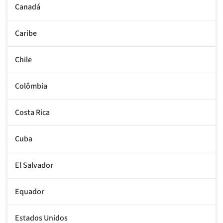
Canadá
Caribe
Chile
Colômbia
Costa Rica
Cuba
El Salvador
Equador
Estados Unidos