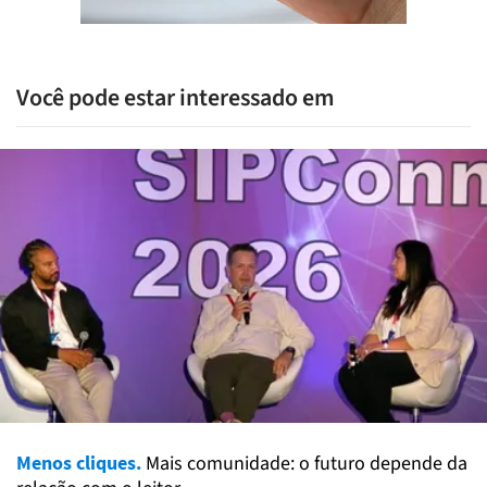
Você pode estar interessado em
Menos cliques.
Mais comunidade: o futuro depende da