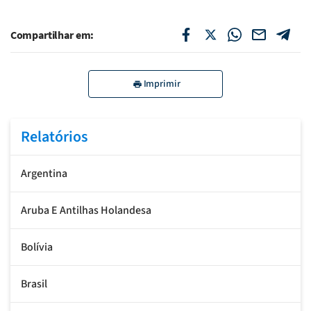
Compartilhar em:
Imprimir
Relatórios
Argentina
Aruba E Antilhas Holandesa
Bolívia
Brasil