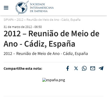
SIPIAPA
>
2012 – Reunião de Meio de Ano - Cádiz, España
31 de marzo de 2012 - 06:50
2012 – Reunião de Meio de
Ano - Cádiz, España
2012 – Reunião de Meio de Ano - Cádiz, España
Compartilhe esta nota: