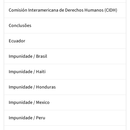
Comisión Interamericana de Derechos Humanos (CIDH)
Conclusões
Ecuador
Impunidade / Brasil
Impunidade / Haiti
Impunidade / Honduras
Impunidade / Mexico
Impunidade / Peru