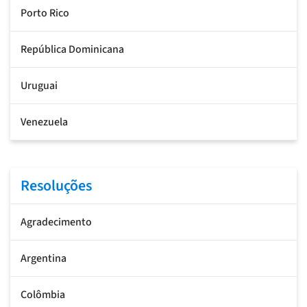
Porto Rico
República Dominicana
Uruguai
Venezuela
Resoluções
Agradecimento
Argentina
Colômbia