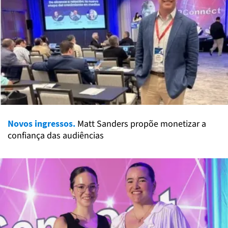
Novos ingressos.
Matt Sanders propõe monetizar a
confiança das audiências