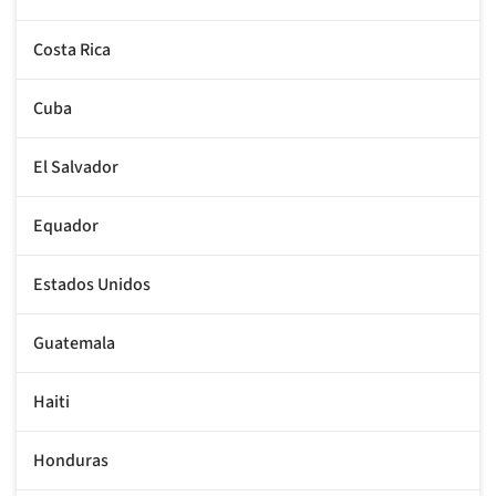
Costa Rica
Cuba
El Salvador
Equador
Estados Unidos
Guatemala
Haiti
Honduras