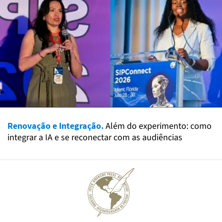
Renovação e Integração.
Além do experimento: como
integrar a IA e se reconectar com as audiências