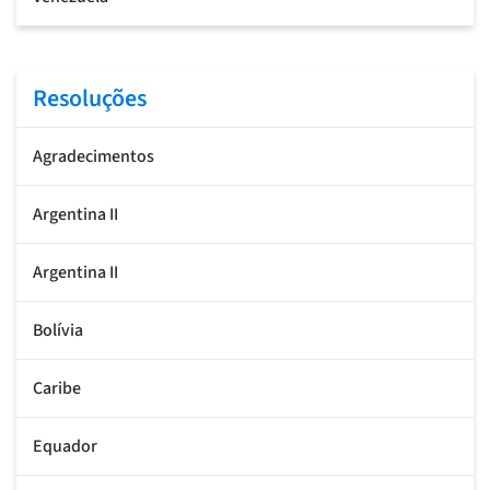
Resoluções
Agradecimentos
Argentina II
Argentina II
Bolívia
Caribe
Equador