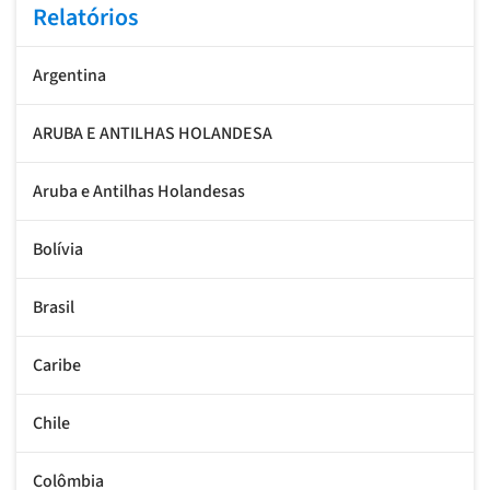
Relatórios
Argentina
ARUBA E ANTILHAS HOLANDESA
Aruba e Antilhas Holandesas
Bolívia
Brasil
Caribe
Chile
Colômbia