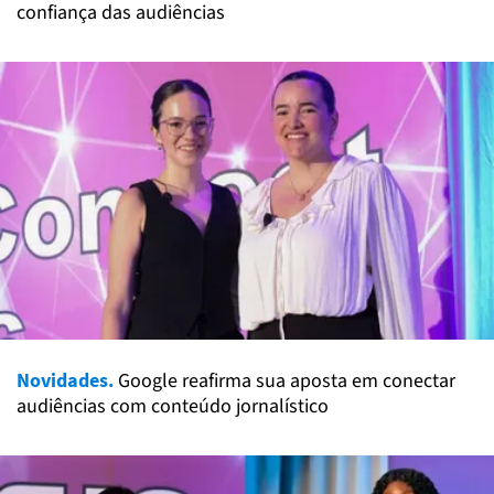
confiança das audiências
Novidades.
Google reafirma sua aposta em conectar
audiências com conteúdo jornalístico