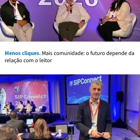
Menos cliques.
Mais comunidade: o futuro depende da
relação com o leitor