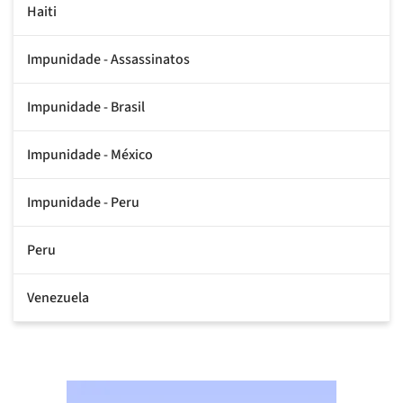
Haiti
Impunidade - Assassinatos
Impunidade - Brasil
Impunidade - México
Impunidade - Peru
Peru
Venezuela