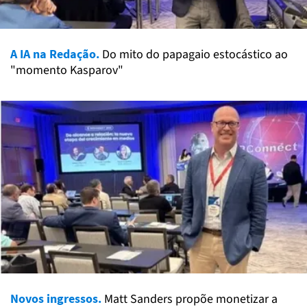
A IA na Redação.
Do mito do papagaio estocástico ao
"momento Kasparov"
Novos ingressos.
Matt Sanders propõe monetizar a