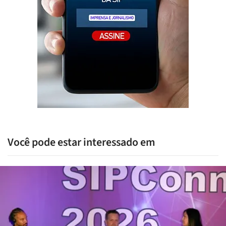
Você pode estar interessado em