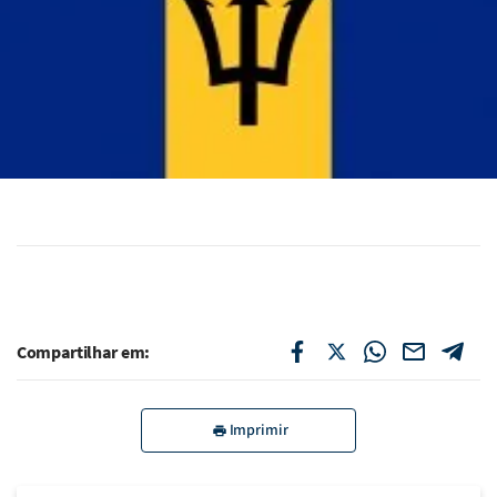
Compartilhar em:
Imprimir