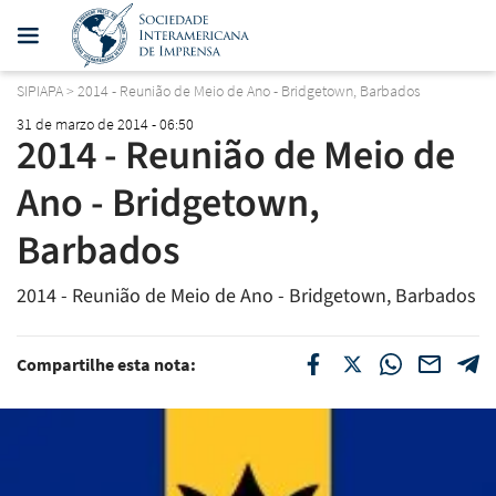
SIPIAPA
>
2014 - Reunião de Meio de Ano - Bridgetown, Barbados
31 de marzo de 2014 - 06:50
2014 - Reunião de Meio de
Ano - Bridgetown,
Barbados
2014 - Reunião de Meio de Ano - Bridgetown, Barbados
Compartilhe esta nota: